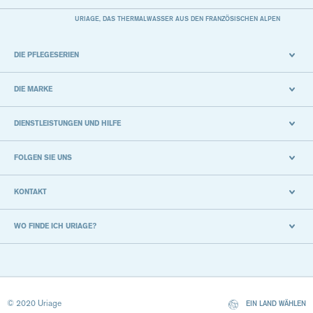
URIAGE, DAS THERMALWASSER AUS DEN FRANZÖSISCHEN ALPEN
DIE PFLEGESERIEN
DIE MARKE
DIENSTLEISTUNGEN UND HILFE
FOLGEN SIE UNS
KONTAKT
WO FINDE ICH URIAGE?
© 2020 Uriage
EIN LAND WÄHLEN