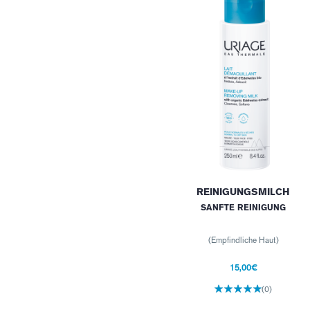
REINIGUNGSMILCH
SANFTE REINIGUNG
(Empfindliche Haut)
15,00€
(0)