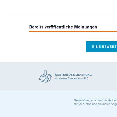
Bereits veröffentliche Meinungen
EINE BEWER
KOSTENLOSE LIEFERUNG
ab einem Einkauf von 35€
Newsletter
, erfahren Sie als Er
aktuelle Infos und exklusive Ang