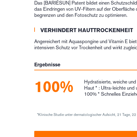
Das [BARIÉSUN] Patent bildet einen Schutzschild
das Eindringen von UV-Filtern auf der Oberfläche 
begrenzen und den Fotoschutz zu optimieren.
VERHINDERT HAUTTROCKENHEIT
Angereichert mit Aquaspongine und Vitamin E bie
intensiven Schutz vor Trockenheit und wirkt zugleic
Ergebnisse
100%
Hydratisierte, weiche un
Haut * : Ultra-leichte und
100% * Schnelles Einzie
*Klinische Studie unter dermatologischer Aufsicht, 21 Tage, 