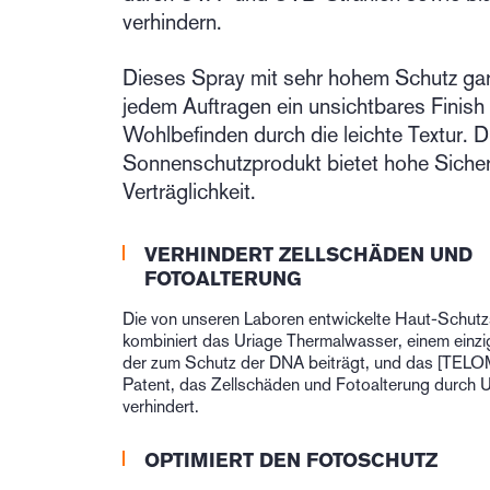
verhindern.
Dieses Spray mit sehr hohem Schutz gar
jedem Auftragen ein unsichtbares Finish
Wohlbefinden durch die leichte Textur. 
Sonnenschutzprodukt bietet hohe Sicher
Verträglichkeit.
VERHINDERT ZELLSCHÄDEN UND
FOTOALTERUNG
Die von unseren Laboren entwickelte Haut-Schutz
kombiniert das Uriage Thermalwasser, einem einzig
der zum Schutz der DNA beiträgt, und das [
Patent, das Zellschäden und Fotoalterung durch U
verhindert.
OPTIMIERT DEN FOTOSCHUTZ