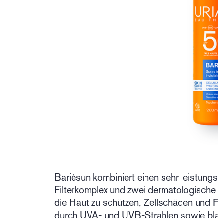
Bariésun kombiniert einen sehr leistung
Filterkomplex und zwei dermatologische
die Haut zu schützen, Zellschäden und 
durch UVA- und UVB-Strahlen sowie bla