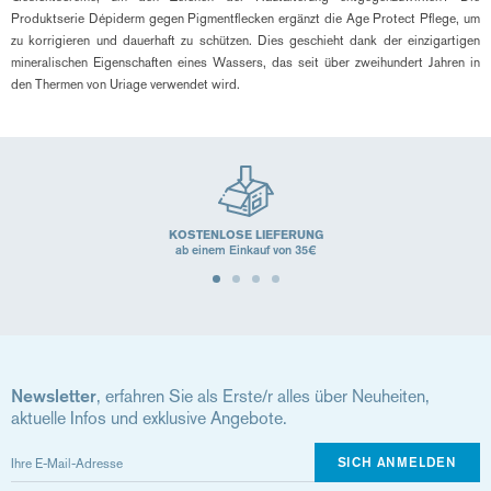
Produktserie Dépiderm gegen Pigmentflecken ergänzt die Age Protect Pflege, um
zu korrigieren und dauerhaft zu schützen. Dies geschieht dank der einzigartigen
mineralischen Eigenschaften eines Wassers, das seit über zweihundert Jahren in
den Thermen von Uriage verwendet wird.
KOSTENLOSE LIEFERUNG
ab einem Einkauf von 35€
Newsletter
, erfahren Sie als Erste/r alles über Neuheiten,
aktuelle Infos und exklusive Angebote.
SICH ANMELDEN