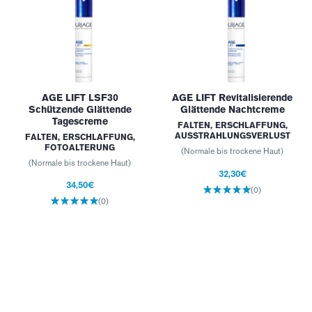
AGE LIFT LSF30
AGE LIFT Revitalisierende
Schützende Glättende
Glättende Nachtcreme
Tagescreme
FALTEN, ERSCHLAFFUNG,
AUSSTRAHLUNGSVERLUST
FALTEN, ERSCHLAFFUNG,
FOTOALTERUNG
(Normale bis trockene Haut)
(Normale bis trockene Haut)
32,30€
34,50€
(0)
(0)