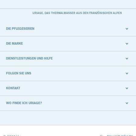
URIAGE, DAS THERMALWASSER AUS DEN FRANZÖSISCHEN ALPEN
DIE PFLEGESERIEN
DIE MARKE
DIENSTLEISTUNGEN UND HILFE
FOLGEN SIE UNS
KONTAKT
WO FINDE ICH URIAGE?