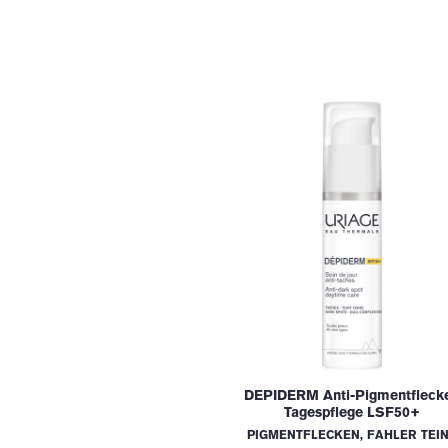
DEPIDERM Anti-Pigmentfleck
Tagespflege LSF50+
PIGMENTFLECKEN, FAHLER TEI