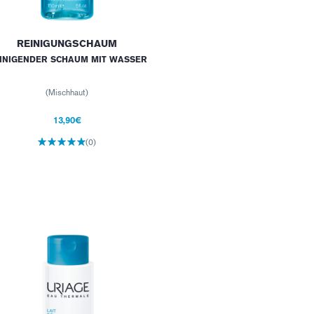
REINIGUNGSCHAUM
INIGENDER SCHAUM MIT WASSER
(Mischhaut)
13,90€
(0)