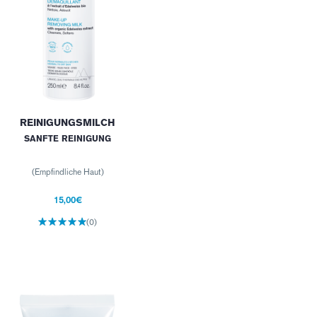
REINIGUNGSMILCH
SANFTE REINIGUNG
(Empfindliche Haut)
15,00€
(0)