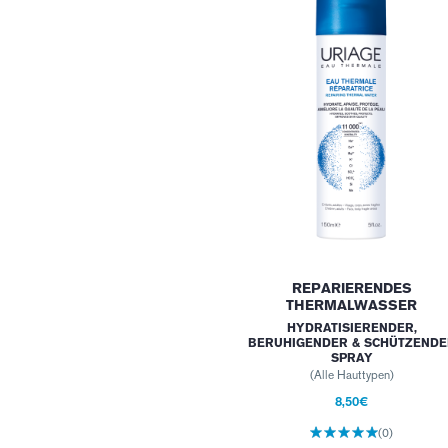
REPARIERENDES
THERMALWASSER
HYDRATISIERENDER,
BERUHIGENDER & SCHÜTZENDE
SPRAY
(Alle Hauttypen)
8,50€
(0)