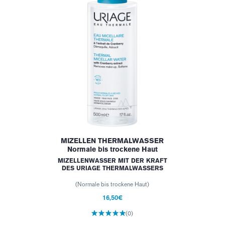
MIZELLEN THERMALWASSER
Normale bis trockene Haut
MIZELLENWASSER MIT DER KRAFT
DES URIAGE THERMALWASSERS
(Normale bis trockene Haut)
16,50€
(0)