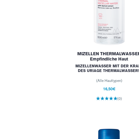
MIZELLEN THERMALWASSE
Empfindliche Haut
MIZELLENWASSER MIT DER KRA
DES URIAGE THERMALWASSER
(Alle Hauttypen)
16,50€
(0)