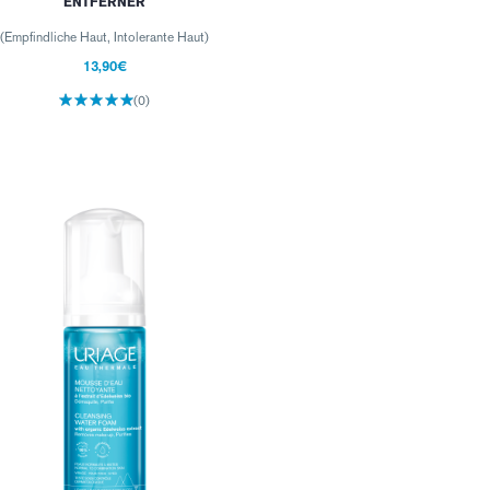
ENTFERNER
(Empfindliche Haut, Intolerante Haut)
13,90€
(0)