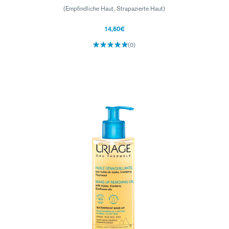
(Empfindliche Haut, Strapazierte Haut)
14,60€
(0)