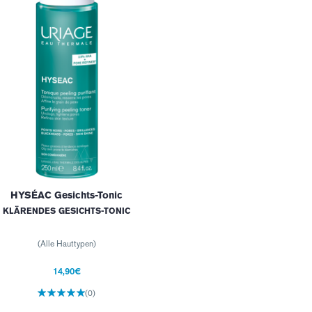
HYSÉAC Gesichts-Tonic
KLÄRENDES GESICHTS-TONIC
(Alle Hauttypen)
14,90€
(0)