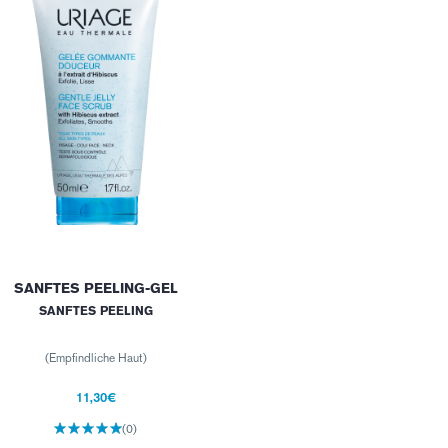
SANFTES PEELING-GEL
SANFTES PEELING
(Empfindliche Haut)
11,30€
(0)