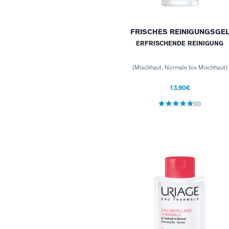
FRISCHES REINIGUNGSGE
ERFRISCHENDE REINIGUNG
(Mischhaut, Normale bis Mischhaut)
13,90€
(0)