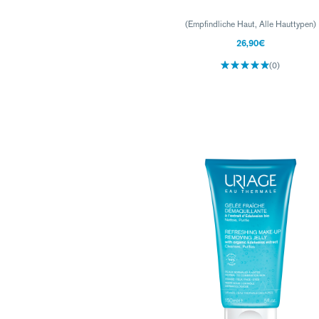
(Empfindliche Haut, Alle Hauttypen)
26,90€
(0)