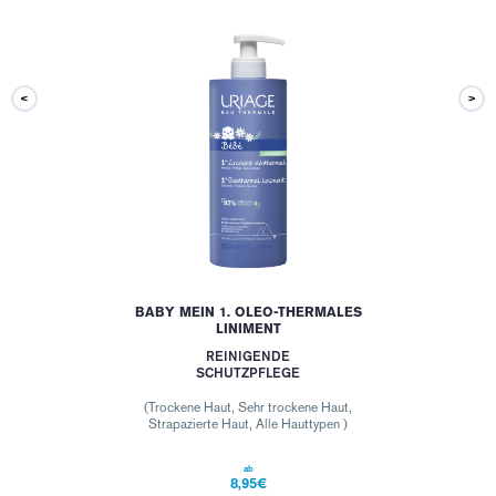
BABY MEIN 1. OLEO-THERMALES
LINIMENT
REINIGENDE
SCHUTZPFLEGE
(Trockene Haut, Sehr trockene Haut,
Strapazierte Haut, Alle Hauttypen )
ab
8,95€