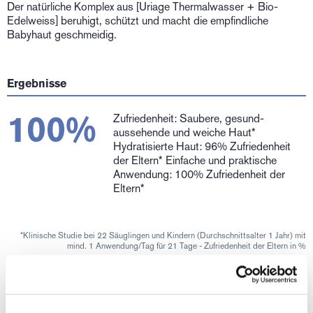
Der natürliche Komplex aus [Uriage Thermalwasser + Bio-
Edelweiss] beruhigt, schützt und macht die empfindliche
Babyhaut geschmeidig.
Ergebnisse
100%
Zufriedenheit: Saubere, gesund-
aussehende und weiche Haut*
Hydratisierte Haut: 96% Zufriedenheit
der Eltern* Einfache und praktische
Anwendung: 100% Zufriedenheit der
Eltern*
*Klinische Studie bei 22 Säuglingen und Kindern (Durchschnittsalter 1 Jahr) mit
mind. 1 Anwendung/Tag für 21 Tage - Zufriedenheit der Eltern in %