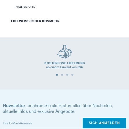
INHALTSSTOFFE
EDELWEISS IN DER KOSMETIK
KOSTENLOSE LIEFERUNG
ab einem Einkauf von 35€
Newsletter
, erfahren Sie als Erste/r alles über Neuheiten,
aktuelle Infos und exklusive Angebote.
SICH ANMELDEN