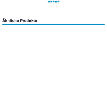
Ähnliche Produkte