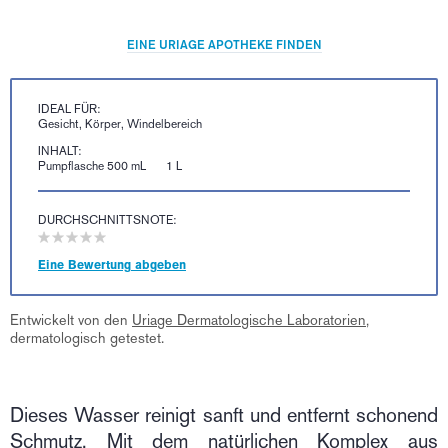
EINE URIAGE APOTHEKE FINDEN
IDEAL FÜR:
Gesicht, Körper, Windelbereich
INHALT:
Pumpflasche 500 mL
1 L
DURCHSCHNITTSNOTE:
Eine Bewertung abgeben
Entwickelt von den
Uriage Dermatologische Laboratorien
,
dermatologisch getestet.
Dieses Wasser reinigt sanft und entfernt schonend
Schmutz. Mit dem natürlichen Komplex aus