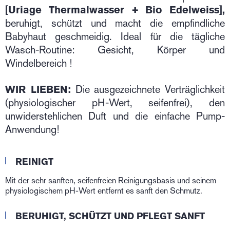
[Uriage Thermalwasser + Bio Edelweiss],
beruhigt, schützt und macht die empfindliche
Babyhaut geschmeidig. Ideal für die tägliche
Wasch-Routine: Gesicht, Körper und
Windelbereich !
WIR LIEBEN:
Die ausgezeichnete Verträglichkeit
(physiologischer pH-Wert, seifenfrei), den
unwiderstehlichen Duft und die einfache Pump-
Anwendung!
REINIGT
Mit der sehr sanften, seifenfreien Reinigungsbasis und seinem
physiologischem pH-Wert entfernt es sanft den Schmutz.
BERUHIGT, SCHÜTZT UND PFLEGT SANFT