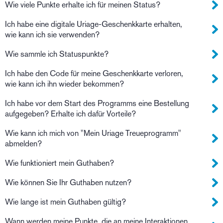
Wie viele Punkte erhalte ich für meinen Status?
Ich habe eine digitale Uriage-Geschenkkarte erhalten,
wie kann ich sie verwenden?
Wie sammle ich Statuspunkte?
Ich habe den Code für meine Geschenkkarte verloren,
wie kann ich ihn wieder bekommen?
Ich habe vor dem Start des Programms eine Bestellung
aufgegeben? Erhalte ich dafür Vorteile?
Wie kann ich mich von "Mein Uriage Treueprogramm"
abmelden?
Wie funktioniert mein Guthaben?
Wie können Sie Ihr Guthaben nutzen?
Wie lange ist mein Guthaben gültig?
Wann werden meine Punkte, die an meine Interaktionen