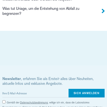
Was tut Uriage, um die Entstehung von Abfall zu
begrenzen?
Newsletter
, erfahren Sie als Erste/r alles über Neuheiten,
aktuelle Infos und exklusive Angebote.
SICH ANMELDEN
Gemäß der
Datenschutzbestimmung
, willige ich ein, dass die Laboratoires