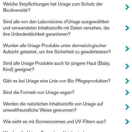
Welche Verpflichtungen hat Uriage zum Schutz der
Biodiversität?
Sind alle von den Laboratoires d'Uriage ausgewählten
und verwendeten Inhaltsstoffe mit Daten versehen, die
ihre Unbedenklichkeit garantieren?
Wurden alle Uriage Produkte unter dermatologischer
Aufsicht getestet, um ihre Sicherheit zu gewährleisten?
Sind alle Uriage Produkte auch für jüngere Haut (Baby,
Kind) geeignet?
Gibt es bei Uriage eine Linie von Bio Pflegeprodukten?
Sind die Formeln von Uriage vegan?
Werden die natürlichen Inhaltsstoffe von Uriage auf
umweltfreundliche Weise gewonnen?
Wie sieht es mit Sonnencremes und UV-Filtern aus?