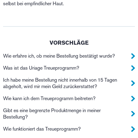
selbst bei empfindlicher Haut.
VORSCHLÄGE
Wie erfahre ich, ob meine Bestellung bestätigt wurde?
Was ist das Uriage Treueprogramm?
Ich habe meine Bestellung nicht innerhalb von 15 Tagen
abgeholt, wird mir mein Geld zurückerstattet?
Wie kann ich dem Treueprogramm beitreten?
Gibt es eine begrenzte Produktmenge in meiner
Bestellung?
Wie funktioniert das Treueprogramm?