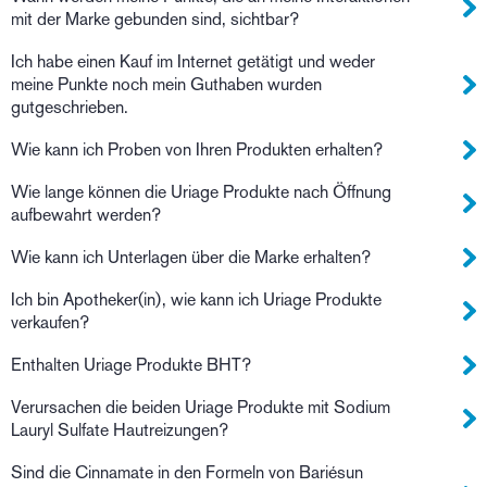
mit der Marke gebunden sind, sichtbar?
Ich habe einen Kauf im Internet getätigt und weder
meine Punkte noch mein Guthaben wurden
gutgeschrieben.
Wie kann ich Proben von Ihren Produkten erhalten?
Wie lange können die Uriage Produkte nach Öffnung
aufbewahrt werden?
Wie kann ich Unterlagen über die Marke erhalten?
Ich bin Apotheker(in), wie kann ich Uriage Produkte
verkaufen?
Enthalten Uriage Produkte BHT?
Verursachen die beiden Uriage Produkte mit Sodium
Lauryl Sulfate Hautreizungen?
Sind die Cinnamate in den Formeln von Bariésun