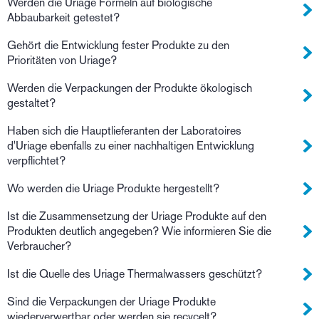
Werden die Uriage Formeln auf biologische
Abbaubarkeit getestet?
Gehört die Entwicklung fester Produkte zu den
Prioritäten von Uriage?
Werden die Verpackungen der Produkte ökologisch
gestaltet?
Haben sich die Hauptlieferanten der Laboratoires
d'Uriage ebenfalls zu einer nachhaltigen Entwicklung
verpflichtet?
Wo werden die Uriage Produkte hergestellt?
Ist die Zusammensetzung der Uriage Produkte auf den
Produkten deutlich angegeben? Wie informieren Sie die
Verbraucher?
Ist die Quelle des Uriage Thermalwassers geschützt?
Sind die Verpackungen der Uriage Produkte
wiederverwertbar oder werden sie recycelt?