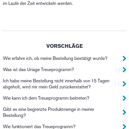
im Laufe der Zeit entwickeln werden.
VORSCHLÄGE
Wie erfahre ich, ob meine Bestellung bestätigt wurde?
Was ist das Uriage Treueprogramm?
Ich habe meine Bestellung nicht innerhalb von 15 Tagen
abgeholt, wird mir mein Geld zurückerstattet?
Wie kann ich dem Treueprogramm beitreten?
Gibt es eine begrenzte Produktmenge in meiner
Bestellung?
Wie funktioniert das Treueprogramm?