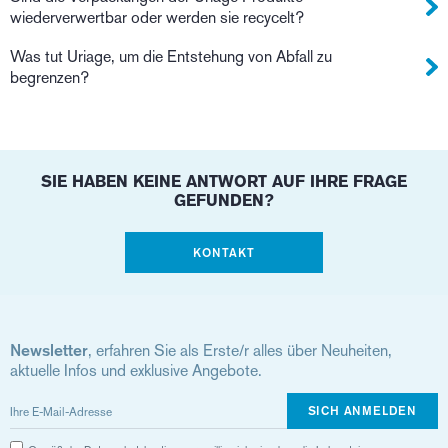
wiederverwertbar oder werden sie recycelt?
Was tut Uriage, um die Entstehung von Abfall zu
begrenzen?
SIE HABEN KEINE ANTWORT AUF IHRE FRAGE
GEFUNDEN?
KONTAKT
Newsletter
, erfahren Sie als Erste/r alles über Neuheiten,
aktuelle Infos und exklusive Angebote.
SICH ANMELDEN