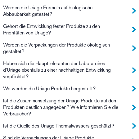
Werden die Uriage Formeln auf biologische
Abbaubarkeit getestet?
Gehört die Entwicklung fester Produkte zu den
Prioritäten von Uriage?
Werden die Verpackungen der Produkte ökologisch
gestaltet?
Haben sich die Hauptlieferanten der Laboratoires
d'Uriage ebenfalls zu einer nachhaltigen Entwicklung
verpflichtet?
Wo werden die Uriage Produkte hergestellt?
Ist die Zusammensetzung der Uriage Produkte auf den
Produkten deutlich angegeben? Wie informieren Sie die
Verbraucher?
Ist die Quelle des Uriage Thermalwassers geschützt?
Sind die Verpackungen der Uriage Produkte