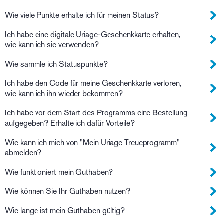
Wie viele Punkte erhalte ich für meinen Status?
Ich habe eine digitale Uriage-Geschenkkarte erhalten,
wie kann ich sie verwenden?
Wie sammle ich Statuspunkte?
Ich habe den Code für meine Geschenkkarte verloren,
wie kann ich ihn wieder bekommen?
Ich habe vor dem Start des Programms eine Bestellung
aufgegeben? Erhalte ich dafür Vorteile?
Wie kann ich mich von "Mein Uriage Treueprogramm"
abmelden?
Wie funktioniert mein Guthaben?
Wie können Sie Ihr Guthaben nutzen?
Wie lange ist mein Guthaben gültig?