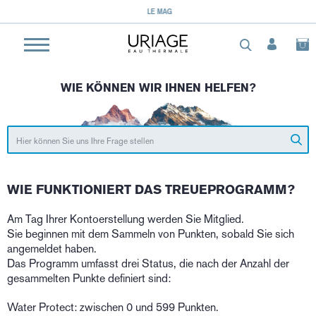
LE MAG
WIE KÖNNEN WIR IHNEN HELFEN?
WIE FUNKTIONIERT DAS TREUEPROGRAMM?
Am Tag Ihrer Kontoerstellung werden Sie Mitglied.
Sie beginnen mit dem Sammeln von Punkten, sobald Sie sich
angemeldet haben.
Das Programm umfasst drei Status, die nach der Anzahl der
gesammelten Punkte definiert sind:
Water Protect: zwischen 0 und 599 Punkten.