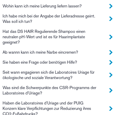
Wohin kann ich meine Lieferung liefern lassen?
Ich habe mich bei der Angabe der Lieferadresse geirrt.
Was soll ich tun?
Hat das DS HAIR Regulierende Shampoo einen
neutralen pH-Wert und ist es für Haarimplantate
geeignet?
Ab wannn kann ich meine Narbe eincremen?
Sie haben eine Frage oder benötigen Hilfe?
Seit wann engagieren sich die Laboratoires Uriage für
ökologische und soziale Verantwortung?
Was sind die Schwerpunkte des CSR-Programms der
Laboratoires d'Uriage?
Haben die Laboratoires d'Uriage und der PUIG
Konzern klare Verpflichtungen zur Reduzierung ihres
CO2-Fußabdrucks?