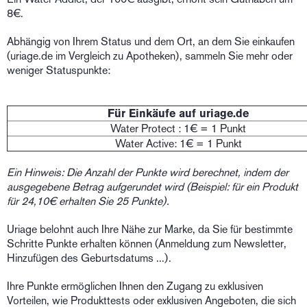
8€.
Abhängig von Ihrem Status und dem Ort, an dem Sie einkaufen
(uriage.de im Vergleich zu Apotheken), sammeln Sie mehr oder
weniger Statuspunkte:
Für Einkäufe auf uriage.de
Water Protect : 1€ = 1 Punkt
Water Active: 1€ = 1 Punkt
Ein Hinweis: Die Anzahl der Punkte wird berechnet, indem der
ausgegebene Betrag aufgerundet wird (Beispiel: für ein Produkt
für 24,10€ erhalten Sie 25 Punkte).
Uriage belohnt auch Ihre Nähe zur Marke, da Sie für bestimmte
Schritte Punkte erhalten können (Anmeldung zum Newsletter,
Hinzufügen des Geburtsdatums ...).
Ihre Punkte ermöglichen Ihnen den Zugang zu exklusiven
Vorteilen, wie Produkttests oder exklusiven Angeboten, die sich