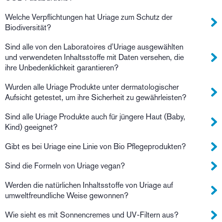
Welche Verpflichtungen hat Uriage zum Schutz der
Biodiversität?
Sind alle von den Laboratoires d'Uriage ausgewählten
und verwendeten Inhaltsstoffe mit Daten versehen, die
ihre Unbedenklichkeit garantieren?
Wurden alle Uriage Produkte unter dermatologischer
Aufsicht getestet, um ihre Sicherheit zu gewährleisten?
Sind alle Uriage Produkte auch für jüngere Haut (Baby,
Kind) geeignet?
Gibt es bei Uriage eine Linie von Bio Pflegeprodukten?
Sind die Formeln von Uriage vegan?
Werden die natürlichen Inhaltsstoffe von Uriage auf
umweltfreundliche Weise gewonnen?
Wie sieht es mit Sonnencremes und UV-Filtern aus?