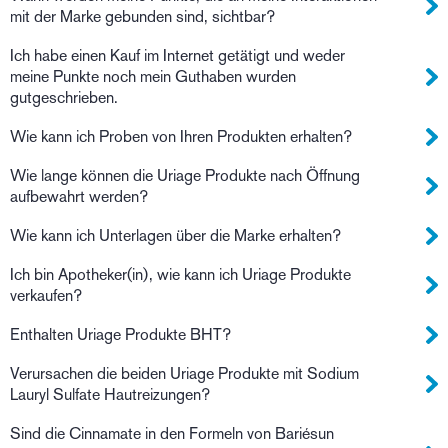
mit der Marke gebunden sind, sichtbar?
Ich habe einen Kauf im Internet getätigt und weder
meine Punkte noch mein Guthaben wurden
gutgeschrieben.
Wie kann ich Proben von Ihren Produkten erhalten?
Wie lange können die Uriage Produkte nach Öffnung
aufbewahrt werden?
Wie kann ich Unterlagen über die Marke erhalten?
Ich bin Apotheker(in), wie kann ich Uriage Produkte
verkaufen?
Enthalten Uriage Produkte BHT?
Verursachen die beiden Uriage Produkte mit Sodium
Lauryl Sulfate Hautreizungen?
Sind die Cinnamate in den Formeln von Bariésun