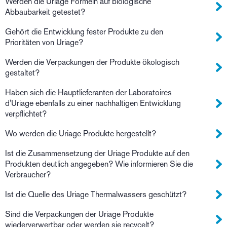
Werden die Uriage Formeln auf biologische
Abbaubarkeit getestet?
Gehört die Entwicklung fester Produkte zu den
Prioritäten von Uriage?
Werden die Verpackungen der Produkte ökologisch
gestaltet?
Haben sich die Hauptlieferanten der Laboratoires
d'Uriage ebenfalls zu einer nachhaltigen Entwicklung
verpflichtet?
Wo werden die Uriage Produkte hergestellt?
Ist die Zusammensetzung der Uriage Produkte auf den
Produkten deutlich angegeben? Wie informieren Sie die
Verbraucher?
Ist die Quelle des Uriage Thermalwassers geschützt?
Sind die Verpackungen der Uriage Produkte
wiederverwertbar oder werden sie recycelt?