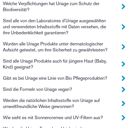
Welche Verpflichtungen hat Uriage zum Schutz der
Biodiversität?
Sind alle von den Laboratoires d'Uriage ausgewählten
und verwendeten Inhaltsstoffe mit Daten versehen, die
ihre Unbedenklichkeit garantieren?
Wurden alle Uriage Produkte unter dermatologischer
Aufsicht getestet, um ihre Sicherheit zu gewährleisten?
Sind alle Uriage Produkte auch für jüngere Haut (Baby,
Kind) geeignet?
Gibt es bei Uriage eine Linie von Bio Pflegeprodukten?
Sind die Formeln von Uriage vegan?
Werden die natürlichen Inhaltsstoffe von Uriage auf
umweltfreundliche Weise gewonnen?
Wie sieht es mit Sonnencremes und UV-Filtern aus?