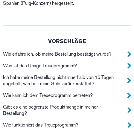
Spanien (Puig-Konzern) hergestellt.
VORSCHLÄGE
Wie erfahre ich, ob meine Bestellung bestätigt wurde?
Was ist das Uriage Treueprogramm?
Ich habe meine Bestellung nicht innerhalb von 15 Tagen
abgeholt, wird mir mein Geld zurückerstattet?
Wie kann ich dem Treueprogramm beitreten?
Gibt es eine begrenzte Produktmenge in meiner
Bestellung?
Wie funktioniert das Treueprogramm?