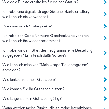
Wie viele Punkte erhalte ich für meinen Status?
Ich habe eine digitale Uriage-Geschenkkarte erhalten,
wie kann ich sie verwenden?
Wie sammle ich Statuspunkte?
Ich habe den Code für meine Geschenkkarte verloren,
wie kann ich ihn wieder bekommen?
Ich habe vor dem Start des Programms eine Bestellung
aufgegeben? Erhalte ich dafür Vorteile?
Wie kann ich mich von "Mein Uriage Treueprogramm"
abmelden?
Wie funktioniert mein Guthaben?
Wie können Sie Ihr Guthaben nutzen?
Wie lange ist mein Guthaben gültig?
Wann werden meine Punkte, die an meine Interaktionen