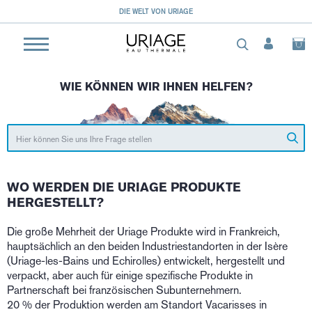
LE MAG
WIE KÖNNEN WIR IHNEN HELFEN?
WO WERDEN DIE URIAGE PRODUKTE
HERGESTELLT?
Die große Mehrheit der Uriage Produkte wird in Frankreich,
hauptsächlich an den beiden Industriestandorten in der Isère
(Uriage-les-Bains und Echirolles) entwickelt, hergestellt und
verpackt, aber auch für einige spezifische Produkte in
Partnerschaft bei französischen Subunternehmern.
20 % der Produktion werden am Standort Vacarisses in