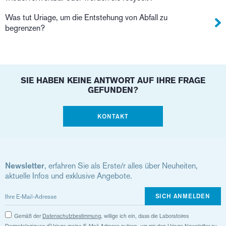
Was tut Uriage, um die Entstehung von Abfall zu
begrenzen?
SIE HABEN KEINE ANTWORT AUF IHRE FRAGE
GEFUNDEN?
KONTAKT
Newsletter
, erfahren Sie als Erste/r alles über Neuheiten,
aktuelle Infos und exklusive Angebote.
SICH ANMELDEN
Gemäß der
Datenschutzbestimmung
, willige ich ein, dass die Laboratoires